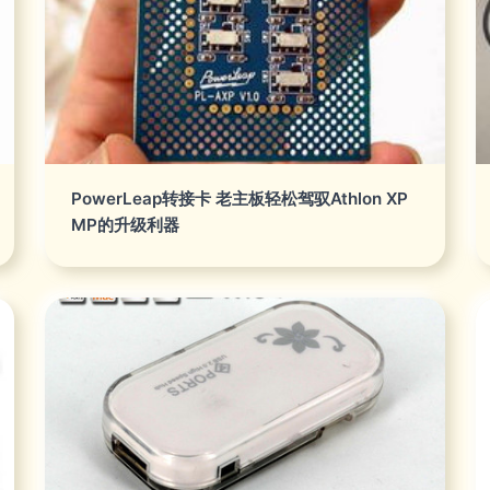
PowerLeap转接卡 老主板轻松驾驭Athlon XP
MP的升级利器