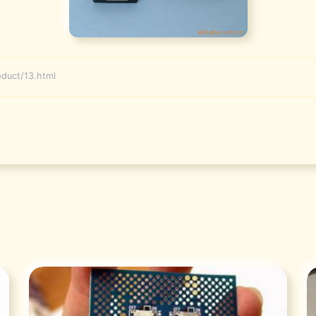
ct/13.html