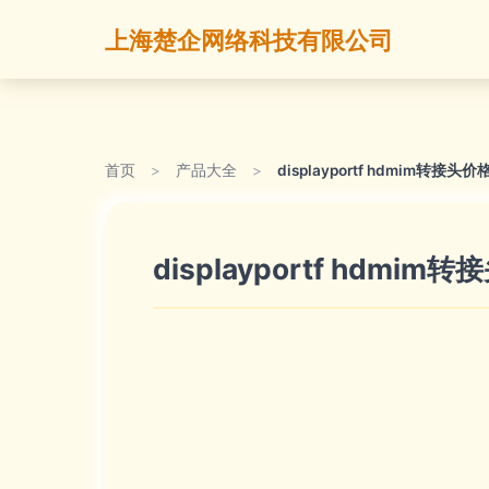
上海楚企网络科技有限公司
首页
>
产品大全
>
displayportf hdmim转接头
displayportf hdmi