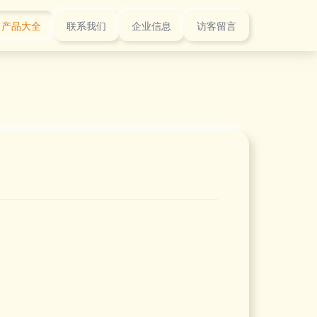
产品大全
联系我们
企业信息
访客留言