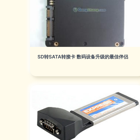
SD转SATA转接卡 数码设备升级的最佳伴侣