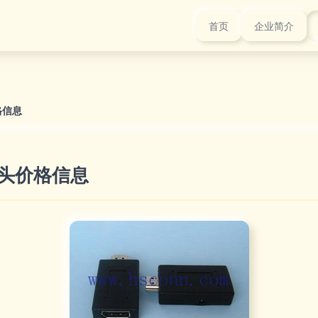
首页
企业简介
价格信息
m转接头价格信息