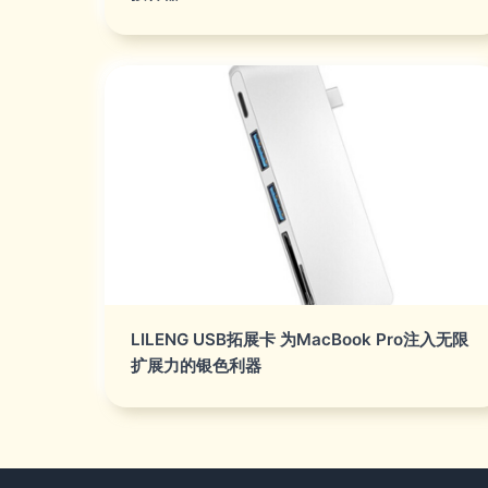
LILENG USB拓展卡 为MacBook Pro注入无限
扩展力的银色利器