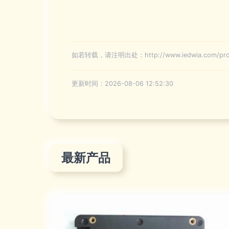
如若转载，请注明出处：http://www.iedwia.com/produ
更新时间：2026-08-06 12:52:30
最新产品