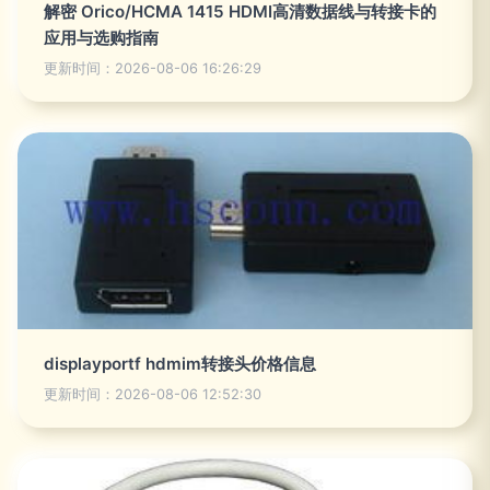
解密 Orico/HCMA 1415 HDMI高清数据线与转接卡的
应用与选购指南
更新时间：2026-08-06 16:26:29
displayportf hdmim转接头价格信息
更新时间：2026-08-06 12:52:30