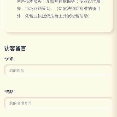
网络技术服务；互联网数据服务；专业设计服
务；市场营销策划。（除依法须经批准的项目
外，凭营业执照依法自主开展经营活动）
访客留言
*姓名
*电话