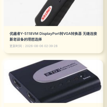
优越者Y-5118VM DisplayPort转VGA转换器 无缝连接
新老设备的理想选择
更新时间：2026-08-06 02:39:28