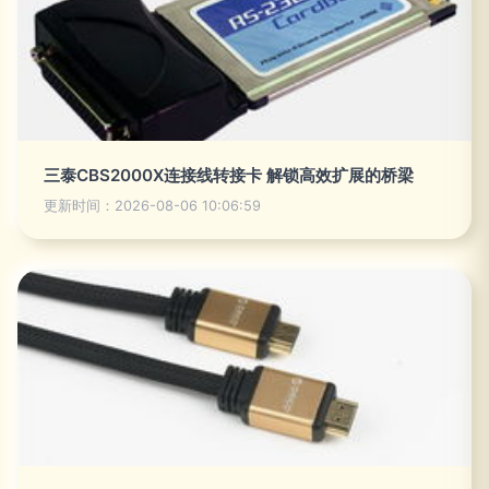
三泰CBS2000X连接线转接卡 解锁高效扩展的桥梁
更新时间：2026-08-06 10:06:59