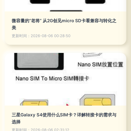
微容量的“老将” 从2G创见micro SD卡看兼容与转化之
美
更新时间：2026-08-06 00:28:50
三星Galaxy S4使用什么SIM卡？详解转接卡的需求与
选择
更新时间：2026-08-06 02:31:12