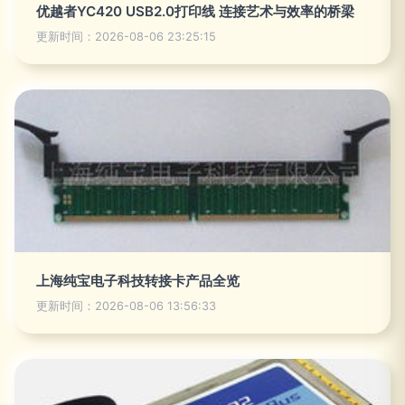
优越者YC420 USB2.0打印线 连接艺术与效率的桥梁
更新时间：2026-08-06 23:25:15
上海纯宝电子科技转接卡产品全览
更新时间：2026-08-06 13:56:33