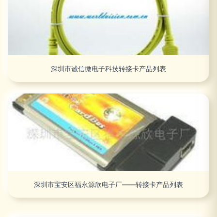
深圳市诚信微电子科技转接卡产品列表
深圳市宝安区福永源欣电子厂——转接卡产品列表