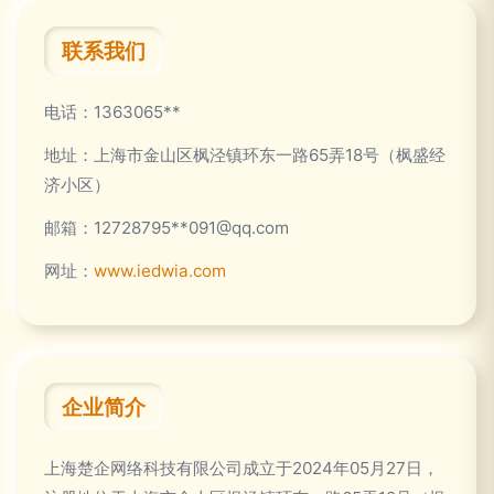
联系我们
电话：1363065**
地址：上海市金山区枫泾镇环东一路65弄18号（枫盛经
济小区）
邮箱：12728795**
091@qq.com
网址：
www.iedwia.com
企业简介
上海楚企网络科技有限公司成立于2024年05月27日，