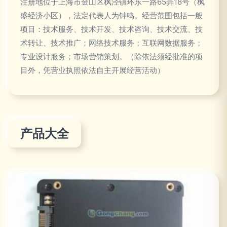
注册地位于上海市金山区枫泾镇环东一路65弄18号（枫
盛经济小区），法定代表人为钟鸣。经营范围包括一般
项目：技术服务、技术开发、技术咨询、技术交流、技
术转让、技术推广；网络技术服务；互联网数据服务；
专业设计服务；市场营销策划。（除依法须经批准的项
目外，凭营业执照依法自主开展经营活动）
产品大全