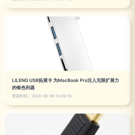
LILENG USB拓展卡 为MacBook Pro注入无限扩展力
的银色利器
更新时间：2026-08-06 13:49:13