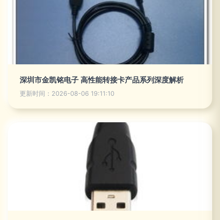
深圳市金凯铭电子 高性能转接卡产品系列深度解析
更新时间：2026-08-06 19:11:10