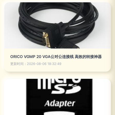
ORICO VGMP 20 VGA公对公连接线 高效的转接神器
更新时间：2026-08-06 18:32:49