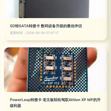
SD转SATA转接卡 数码设备升级的最佳伴侣
更新时间：2026-08-06 07:47:17
PowerLeap转接卡 老主板轻松驾驭Athlon XP MP的升
级利器