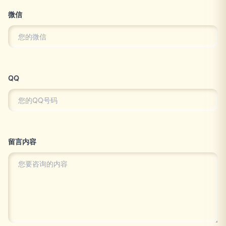
微信
QQ
留言内容