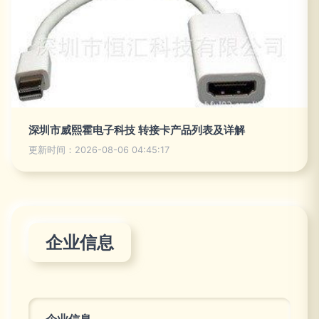
深圳市威熙霍电子科技 转接卡产品列表及详解
更新时间：2026-08-06 04:45:17
企业信息