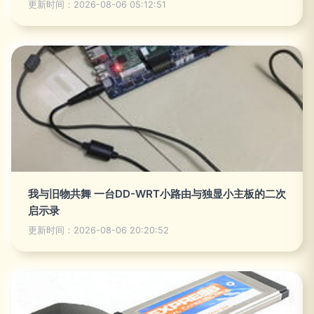
更新时间：2026-08-06 05:12:51
我与旧物共舞 一台DD-WRT小路由与独显小主板的二次
启示录
更新时间：2026-08-06 20:20:52