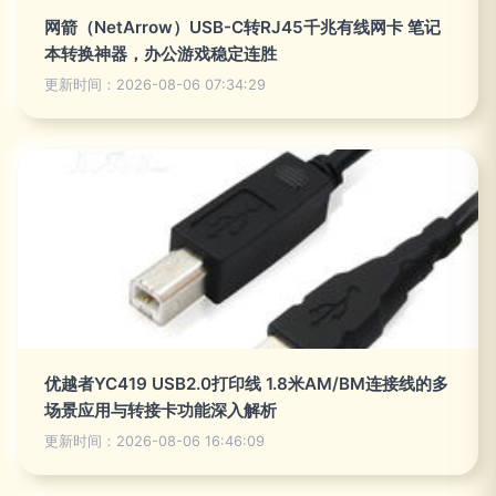
网箭（NetArrow）USB-C转RJ45千兆有线网卡 笔记
本转换神器，办公游戏稳定连胜
更新时间：2026-08-06 07:34:29
优越者YC419 USB2.0打印线 1.8米AM/BM连接线的多
场景应用与转接卡功能深入解析
更新时间：2026-08-06 16:46:09