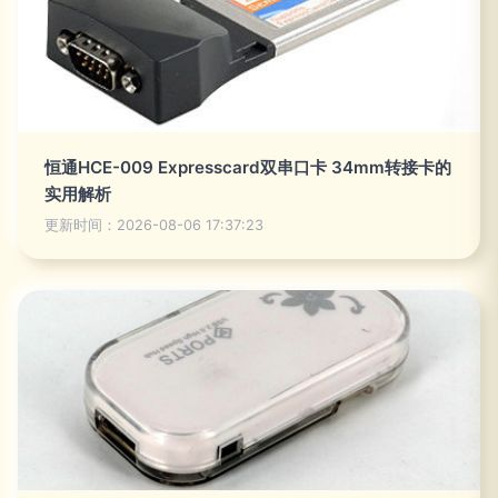
恒通HCE-009 Expresscard双串口卡 34mm转接卡的
实用解析
更新时间：2026-08-06 17:37:23