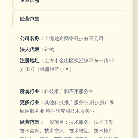
企业信息
经营范围
公司名称：
上海楚企网络科技有限公司
法人代表：
钟鸣
注册地址：
上海市金山区枫泾镇环东一路65
弄18号（枫盛经济小区）
所属行业：
科技推广和应用服务业
更多行业：
其他科技推广服务业,科技推广和
应用服务业,科学研究和技术服务业
经营范围：
一般项目：技术服务、技术开发、
技术咨询、技术交流、技术转让、技术推广；