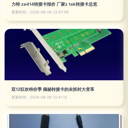
力特 ze414转接卡报价 厂家z tek转接卡总览
更新时间：2026-08-06 22:57:09
双12狂欢特价季 揭秘转接卡的未拆封大变革
更新时间：2026-08-06 13:41:12