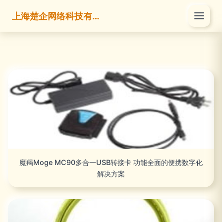
上海楚企网络科技有限公司
魔羯Moge MC90多合一USB转接卡 功能全面的便携数字化
解决方案