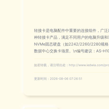
转接卡是电脑配件中重要的连接组件，广泛
种转接卡产品，满足不同用户的电脑升级和装
NVMe固态硬盘（如2242/2260/228
数据中心交换卡场景。\n编号建议：AS-H
如若转载，请注明出处：http://www.iedwia.com/prod
更新时间：2026-08-06 07:26:51