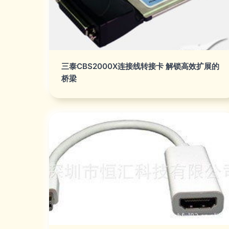
三泰CBS2000X连接线转接卡 解锁高效扩展的
桥梁