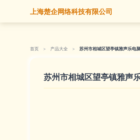
上海楚企网络科技有限公司
首页
>
产品大全
>
苏州市相城区望亭镇雅声乐电
苏州市相城区望亭镇雅声