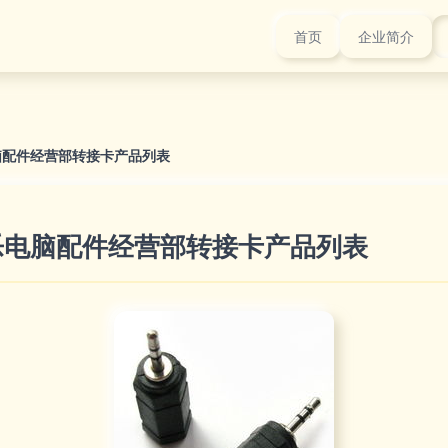
首页
企业简介
脑配件经营部转接卡产品列表
乐电脑配件经营部转接卡产品列表