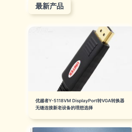
最新产品
优越者Y-5118VM DisplayPort转VGA转换器
无缝连接新老设备的理想选择