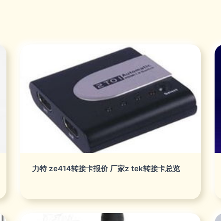
力特 ze414转接卡报价 厂家z tek转接卡总览