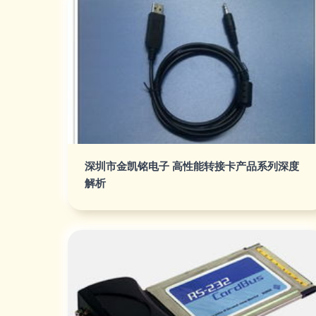
深圳市金凯铭电子 高性能转接卡产品系列深度
解析