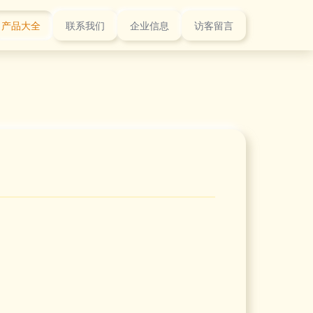
产品大全
联系我们
企业信息
访客留言