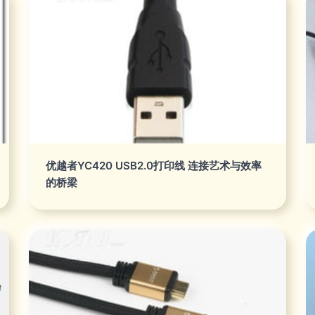
优越者YC420 USB2.0打印线 连接艺术与效率
的桥梁