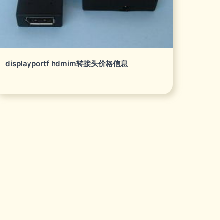
displayportf hdmim转接头价格信息