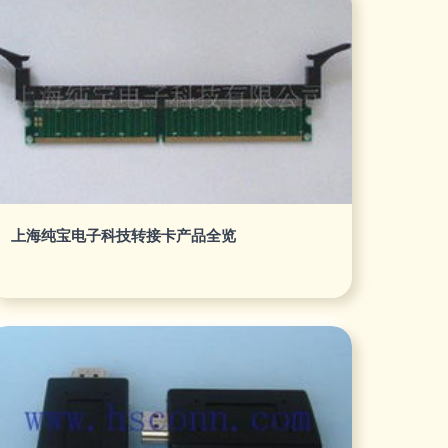
上海纯宝电子科技转接卡产品全览