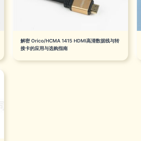
解密 Orico/HCMA 1415 HDMI高清数据线与转
接卡的应用与选购指南